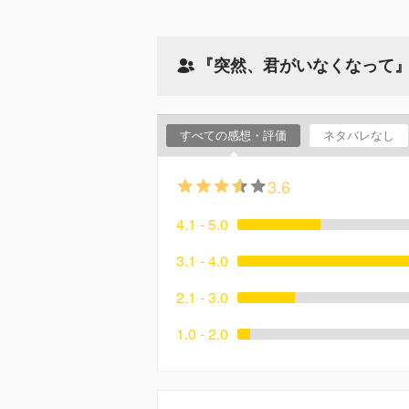
『突然、君がいなくなって
すべての感想・評価
ネタバレなし
3.6
4.1 - 5.0
3.1 - 4.0
2.1 - 3.0
1.0 - 2.0