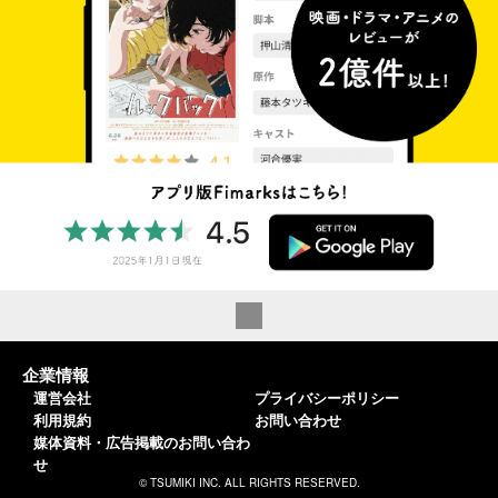
企業情報
運営会社
プライバシーポリシー
利用規約
お問い合わせ
媒体資料・広告掲載のお問い合わ
せ
© TSUMIKI INC. ALL RIGHTS RESERVED.