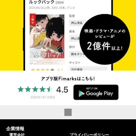
企業情報
運営会社
プライバシーポリシー