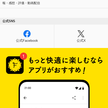
報・感想・評価・動画配信
公式SNS
公式Facebook
公式X