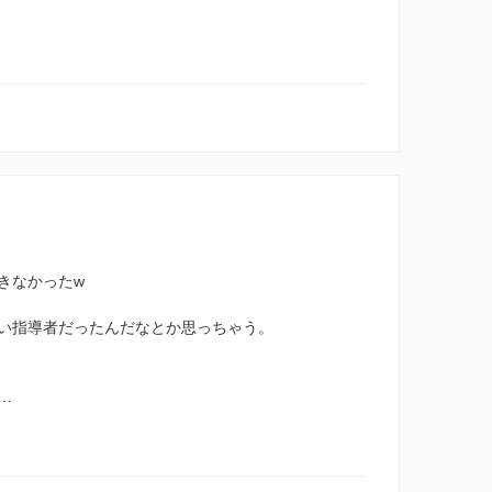
きなかったw
い指導者だったんだなとか思っちゃう。
…