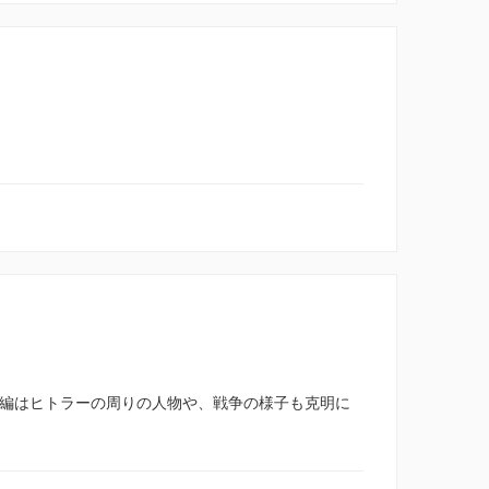
本編はヒトラーの周りの人物や、戦争の様子も克明に