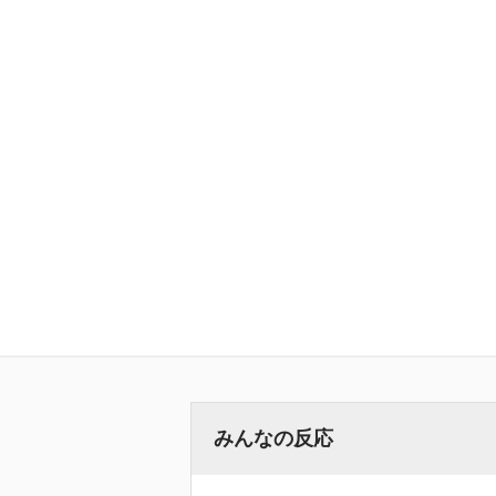
みんなの反応