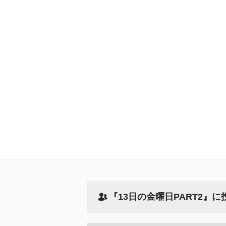
『13日の金曜日PART2』