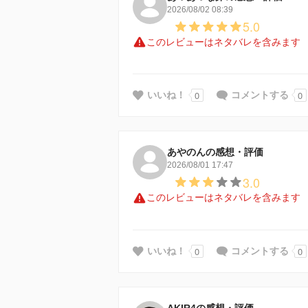
2026/08/02 08:39
5.0
このレビューはネタバレを含みます
0
0
いいね！
コメントする
あやのんの感想・評価
2026/08/01 17:47
3.0
このレビューはネタバレを含みます
0
0
いいね！
コメントする
AKIR4の感想・評価