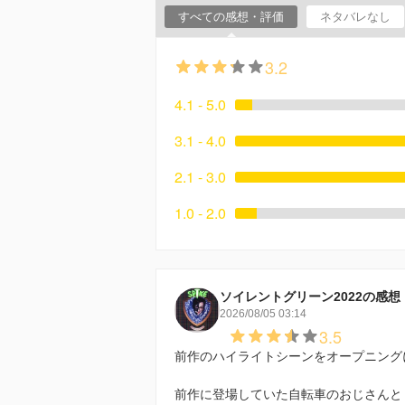
すべての感想・評価
ネタバレなし
3.2
4.1 - 5.0
3.1 - 4.0
2.1 - 3.0
1.0 - 2.0
ソイレントグリーン2022の感想
2026/08/05 03:14
3.5
前作のハイライトシーンをオープニング
前作に登場していた自転車のおじさんと