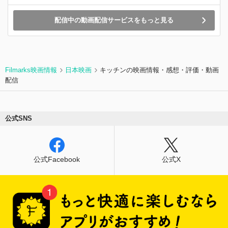
配信中の動画配信サービスをもっと見る
Filmarks映画情報
日本映画
キッチンの映画情報・感想・評価・動画
配信
公式SNS
公式Facebook
公式X