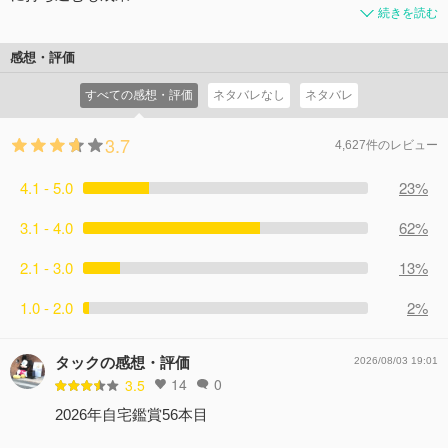
続きを読む
感想・評価
すべての感想・評価
ネタバレなし
ネタバレ
3.7
4,627件のレビュー
4.1 - 5.0
23%
3.1 - 4.0
62%
2.1 - 3.0
13%
1.0 - 2.0
2%
タックの感想・評価
2026/08/03 19:01
14
0
3.5
2026年自宅鑑賞56本目