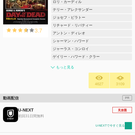
ロリ・カーディル
テリー・アレクサンダー
ジョセフ・ピラトー
リチャード・リバティー
3.7
アントン・ディレオ
シャーマン・ハワード
ジャーラス・コンロイ
ゲイリー・ハワード・クラー
もっと見る
4627
3109
動画配信
PR
U-NEXT
見放題
初回31日間無料
U-NEXTで今すぐ見る