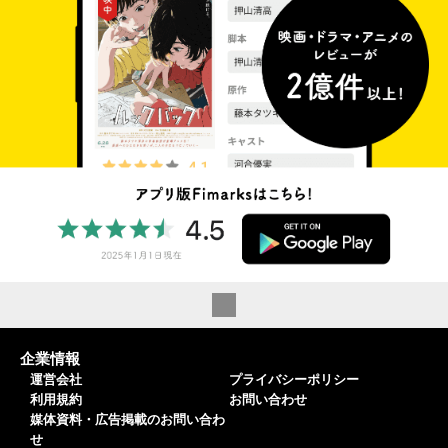
企業情報
運営会社
プライバシーポリシー
利用規約
お問い合わせ
媒体資料・広告掲載のお問い合わ
せ