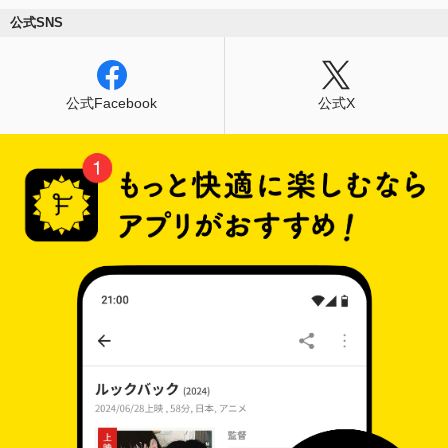
公式SNS
公式Facebook
公式X