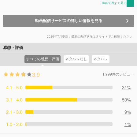
Huluで今すぐ見る
動画配信サービスの詳しい情報を見る
2026年7月更新：最新の配信状況は各サイトでご確認ください
感想・評価
すべての感想・評価
ネタバレなし
ネタバレ
3.9
1,999件のレビュー
4.1 - 5.0
31%
3.1 - 4.0
59%
2.1 - 3.0
9%
1.0 - 2.0
1%