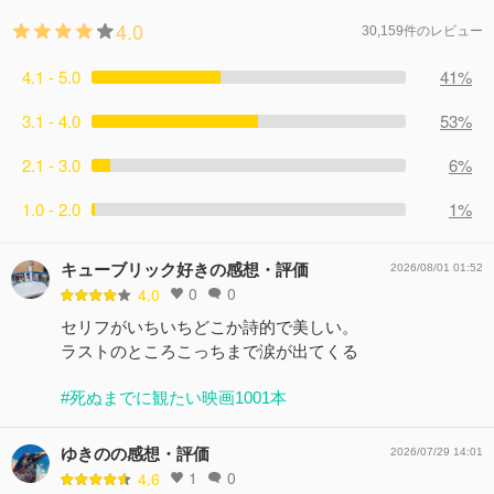
4.0
30,159件のレビュー
4.1 - 5.0
41%
3.1 - 4.0
53%
2.1 - 3.0
6%
1.0 - 2.0
1%
キューブリック好きの感想・評価
2026/08/01 01:52
0
0
4.0
セリフがいちいちどこか詩的で美しい。
ラストのところこっちまで涙が出てくる
#死ぬまでに観たい映画1001本
ゆきのの感想・評価
2026/07/29 14:01
1
0
4.6