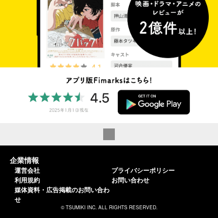
企業情報
運営会社
プライバシーポリシー
利用規約
お問い合わせ
媒体資料・広告掲載のお問い合わ
せ
© TSUMIKI INC. ALL RIGHTS RESERVED.