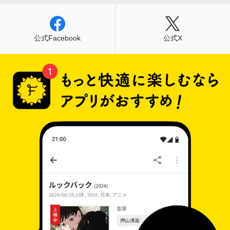
公式Facebook
公式X