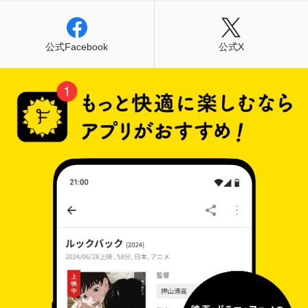
公式Facebook
公式X