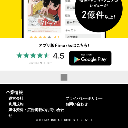
企業情報
運営会社
プライバシーポリシー
利用規約
お問い合わせ
媒体資料・広告掲載のお問い合わ
せ
© TSUMIKI INC. ALL RIGHTS RESERVED.