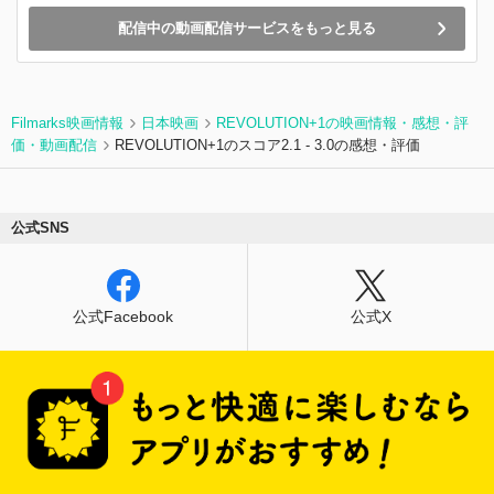
配信中の動画配信サービスをもっと見る
Filmarks映画情報
日本映画
REVOLUTION+1の映画情報・感想・評
価・動画配信
REVOLUTION+1のスコア2.1 - 3.0の感想・評価
公式SNS
公式Facebook
公式X