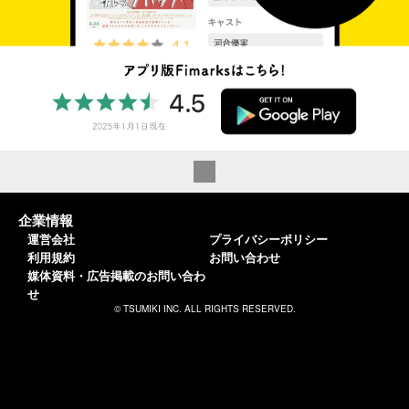
企業情報
運営会社
プライバシーポリシー
利用規約
お問い合わせ
媒体資料・広告掲載のお問い合わ
せ
© TSUMIKI INC. ALL RIGHTS RESERVED.