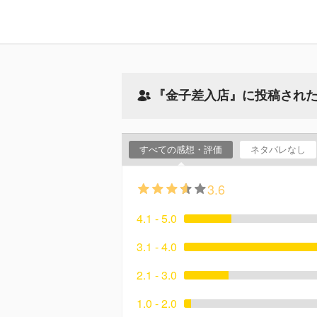
『金子差入店』に投稿され
すべての感想・評価
ネタバレなし
3.6
4.1 - 5.0
3.1 - 4.0
2.1 - 3.0
1.0 - 2.0