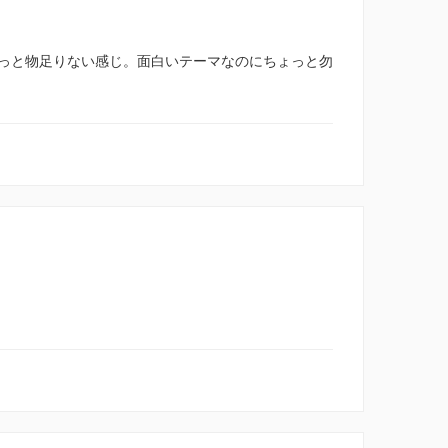
っと物足りない感じ。面白いテーマなのにちょっと勿