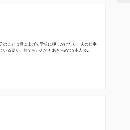
分のことは棚に上げて学校に押しかけたり、夫の仕事
ている妻が、何でもかんでもあきらめて?主人公…