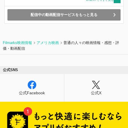
配信中の動画配信サービスをもっと見る
Filmarks映画情報
アメリカ映画
普通の人々の映画情報・感想・評
価・動画配信
公式SNS
公式Facebook
公式X