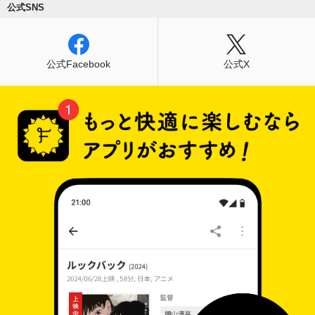
公式SNS
公式Facebook
公式X