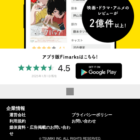
企業情報
運営会社
プライバシーポリシー
利用規約
お問い合わせ
媒体資料・広告掲載のお問い合わ
せ
© TSUMIKI INC. ALL RIGHTS RESERVED.