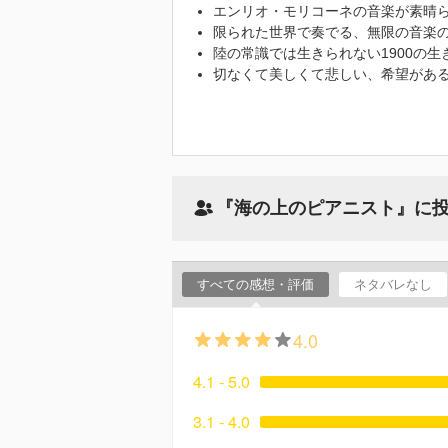
エンリオ・モリコーネの音楽が素晴
限られた世界で奏でる、無限の音楽
陸の常識では生きられない1900の生
切なくて美しくて悲しい、希望があ
『海の上のピアニスト』に
すべての感想・評価
ネタバレなし
4.0
4.1 - 5.0
3.1 - 4.0