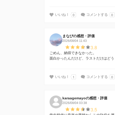
0
0
いいね！
コメントする
まなびの感想・評価
2026/08/04 11:43
3.8
ごめん、納得できなかった。
面白かったんだけど、ラストだけはどう
1
0
いいね！
コメントする
karaagemayoの感想・評価
2026/08/04 03:38
3.5