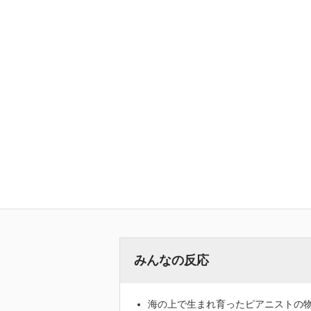
みんなの反応
海の上で生まれ育ったピアニストの