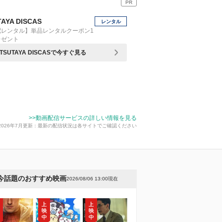
PR
AYA DISCAS
レンタル
配レンタル】単品レンタルクーポン1
レゼント
TSUTAYA DISCASで今すぐ見る
>>動画配信サービスの詳しい情報を見る
2026年7月更新：最新の配信状況は各サイトでご確認ください
今話題のおすすめ映画
2026/08/06 13:00現在