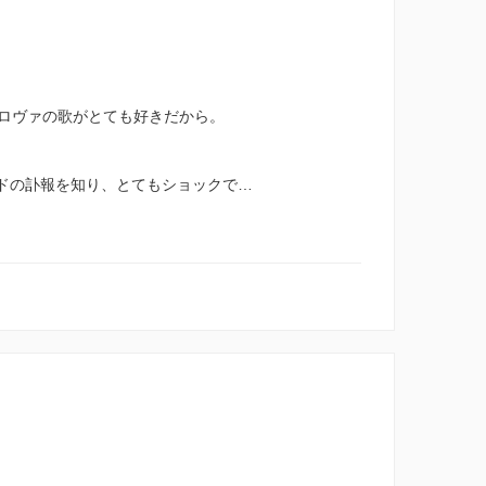
ロヴァの歌がとても好きだから。
ードの訃報を知り、とてもショックで…