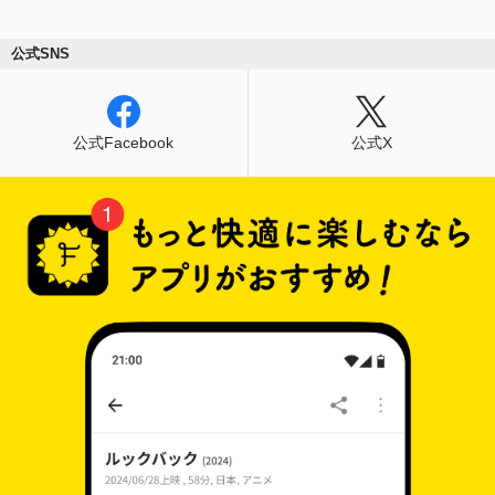
公式SNS
公式Facebook
公式X