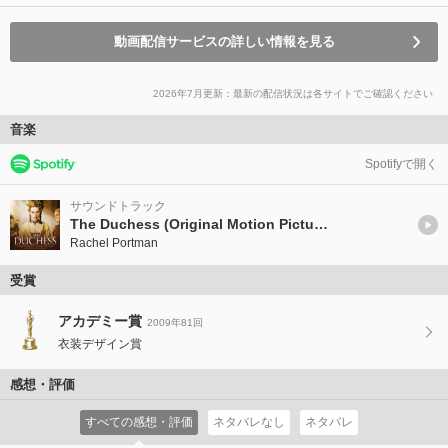
動画配信サービスの詳しい情報を見る
2026年7月更新：最新の配信状況は各サイトでご確認ください
音楽
Spotifyで開く
サウンドトラック
The Duchess (Original Motion Picture Soundtrack)
Rachel Portman
受賞
アカデミー賞
2009年81回
衣装デザイン賞
感想・評価
すべての感想・評価
ネタバレなし
ネタバレ