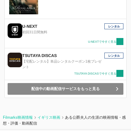
U-NEXT
レンタル
初回31日間無料
U-NEXTで今すぐ見る
TSUTAYA DISCAS
レンタル
【宅配レンタル】単品レンタルクーポン1枚プレゼ
ント
TSUTAYA DISCASで今すぐ見る
配信中の動画配信サービスをもっと見る
Filmarks映画情報
イギリス映画
ある公爵夫人の生涯の映画情報・感
想・評価・動画配信