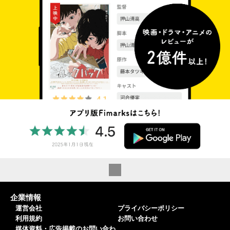
企業情報
運営会社
プライバシーポリシー
利用規約
お問い合わせ
媒体資料・広告掲載のお問い合わ