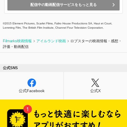
配信中の動画配信サービスをもっと見る
©2015 Element Pictures, Scarlet Films, Faliro House Productions SA, Haut et Court,
Lemming Film, The British Film Institute, Channel Four Television Corporation.
Filmarks映画情報
アイルランド映画
ロブスターの映画情報・感想・
評価・動画配信
公式SNS
公式Facebook
公式X