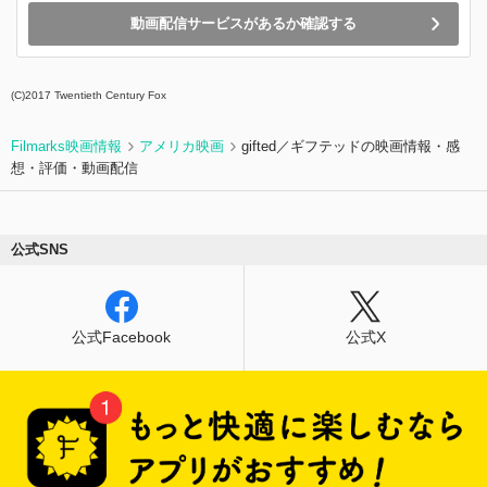
動画配信サービスがあるか確認する
(C)2017 Twentieth Century Fox
Filmarks映画情報
アメリカ映画
gifted／ギフテッドの映画情報・感
想・評価・動画配信
公式SNS
公式Facebook
公式X