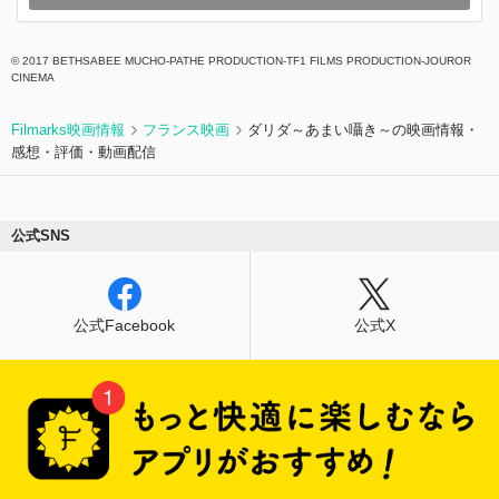
© 2017 BETHSABEE MUCHO-PATHE PRODUCTION-TF1 FILMS PRODUCTION-JOUROR
CINEMA
Filmarks映画情報
フランス映画
ダリダ～あまい囁き～の映画情報・
感想・評価・動画配信
公式SNS
公式Facebook
公式X