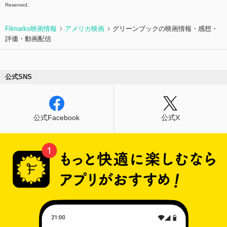
Reserved.
Filmarks映画情報
アメリカ映画
グリーンブックの映画情報・感想・
評価・動画配信
公式SNS
公式Facebook
公式X