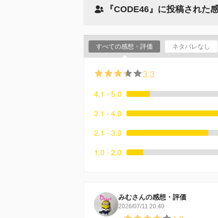
『CODE46』に投稿された
すべての感想・評価
ネタバレなし
3.3
4.1 - 5.0
3.1 - 4.0
2.1 - 3.0
1.0 - 2.0
みむさんの感想・評価
2026/07/11 20:40