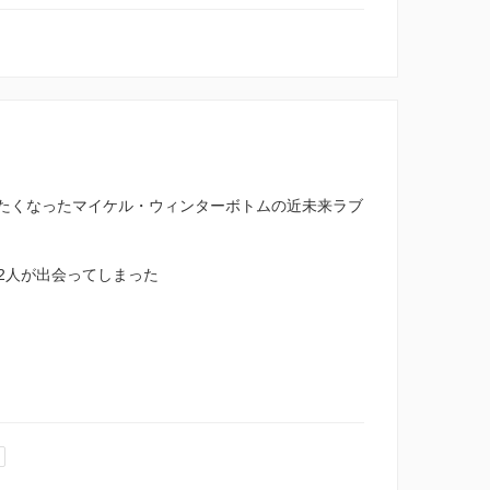
観たくなったマイケル・ウィンターボトムの近未来ラブ
2人が出会ってしまった