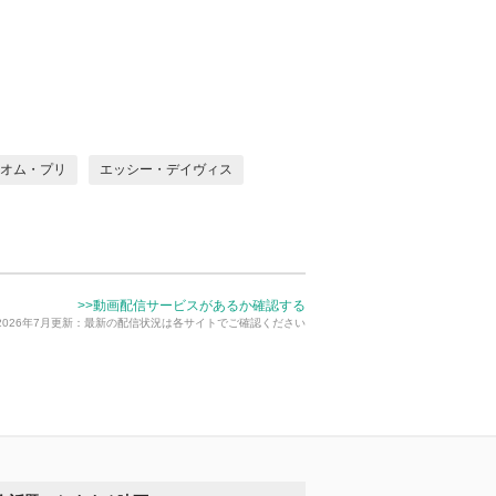
オム・プリ
エッシー・デイヴィス
>>動画配信サービスがあるか確認する
2026年7月更新：最新の配信状況は各サイトでご確認ください