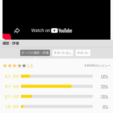
感想・評価
すべての感想・評価
ネタバレなし
ネタバレ
3.6
4,654件のレビュー
4.1 - 5.0
12%
3.1 - 4.0
70%
2.1 - 3.0
15%
1.0 - 2.0
3%