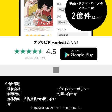
企業情報
運営会社
プライバシーポリシー
利用規約
お問い合わせ
媒体資料・広告掲載のお問い合わ
せ
© TSUMIKI INC. ALL RIGHTS RESERVED.