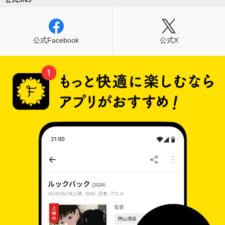
公式Facebook
公式X