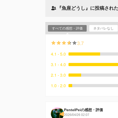
『魚座どうし』に投稿され
すべての感想・評価
ネタバレなし
3.7
4.1 - 5.0
3.1 - 4.0
2.1 - 3.0
1.0 - 2.0
PentelPeiの感想・評価
2026/04/26 02:07