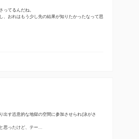
さってるんだね。
し、おれはもう少し先の結果が知りたかったなって思
り出す恣意的な地獄の空間に参加させられ(泳がさ
と思ったけど、テー…