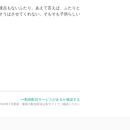
接点もないふたり。あえて言えば、ふたりと
そうはさせてくれない。そもそも子供らしい
>>動画配信サービスがあるか確認する
2026年7月更新：最新の配信状況は各サイトでご確認ください