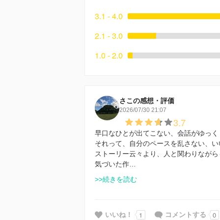
3.1 - 4.0
2.1 - 3.0
1.0 - 2.0
さこの感想・評価
2026/07/30 21:07
3.7
早口なひとが出てこない、会話がゆっく
それって、自分のペースを乱さない、い
ストーリー云々より、人と関わりながら
気づいた作…
>>続きを読む
1
0
いいね！
コメントする