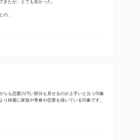
できたが、とても良かった。
との…
がらも恋愛の汚い部分も見せるのが上手いと云う印象
より綺麗に家族や青春や恋愛を描いている印象です。