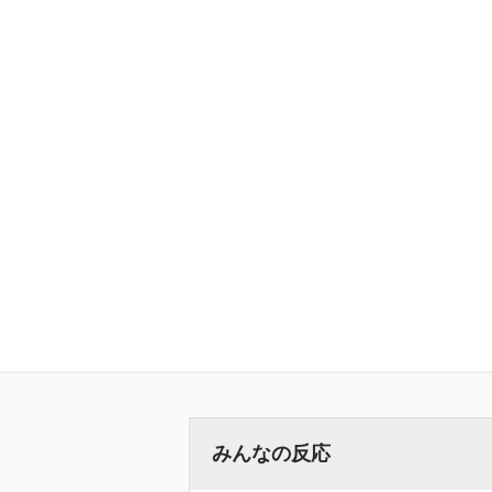
みんなの反応