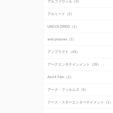
アルファヴィル（3）
アルミード（2）
UNCOLORED（1）
and pictures（2）
アンプラグド（43）
アークエンタテインメント（26）
Arct'4 Film（1）
アーク・フィルムズ（5）
アース・スターエンターテイメント（1）