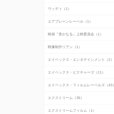
ウッディ（1）
エアプレーンレーベル（1）
映画『杳かなる』上映委員会（1）
映像制作リアン（1）
エイベックス・エンタテインメント（2）
エイベックス・ピクチャーズ（11）
エイベックス・フィルムレーベルズ（43
エクストリーム（36）
エクストリームフィルム（1）