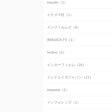
inasato（1）
イナズマ社（1）
イハフィルムズ（6）
IMAGICA TV（1）
Incline（2）
インターフィルム（24）
インドエイガジャパン（11）
impasse（1）
インフォレンズ（1）