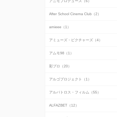
アニモプロデュース（6）
After School Cinema Club（2）
amieee（1）
アミューズ・ピクチャーズ（4）
アムモ98（1）
彩プロ（20）
アルゴプロジェクト（1）
アルバトロス・フィルム（55）
ALFAZBET（12）