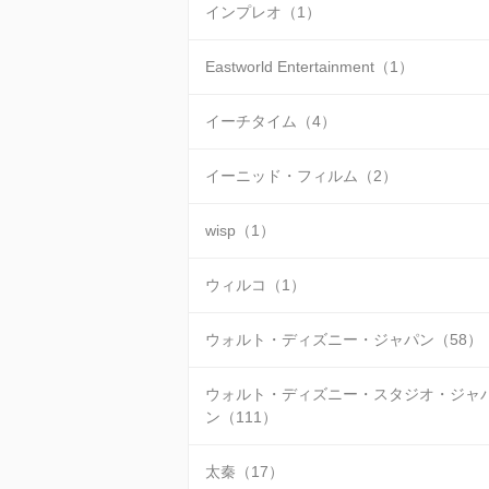
インプレオ（1）
Eastworld Entertainment（1）
イーチタイム（4）
イーニッド・フィルム（2）
wisp（1）
ウィルコ（1）
ウォルト・ディズニー・ジャパン（58）
ウォルト・ディズニー・スタジオ・ジャ
ン（111）
太秦（17）