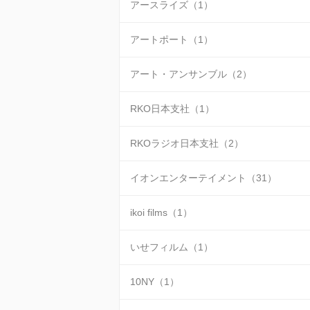
アースライズ（1）
アートポート（1）
アート・アンサンブル（2）
RKO日本支社（1）
RKOラジオ日本支社（2）
イオンエンターテイメント（31）
ikoi films（1）
いせフィルム（1）
10NY（1）