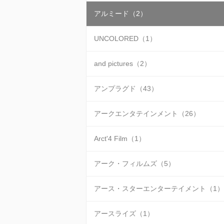
アルミード（2）
UNCOLORED（1）
and pictures（2）
アンプラグド（43）
アークエンタテインメント（26）
Arct'4 Film（1）
アーク・フィルムズ（5）
アース・スターエンターテイメント（1）
アースライズ（1）