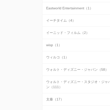
Eastworld Entertainment（1）
イーチタイム（4）
イーニッド・フィルム（2）
wisp（1）
ウィルコ（1）
ウォルト・ディズニー・ジャパン（58）
ウォルト・ディズニー・スタジオ・ジャ
ン（111）
太秦（17）