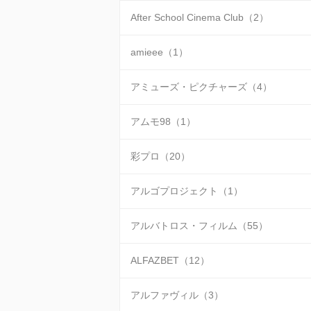
After School Cinema Club（2）
amieee（1）
アミューズ・ピクチャーズ（4）
アムモ98（1）
彩プロ（20）
アルゴプロジェクト（1）
アルバトロス・フィルム（55）
ALFAZBET（12）
アルファヴィル（3）