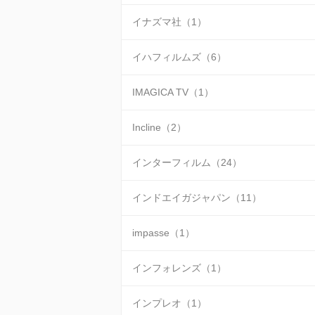
イナズマ社（1）
イハフィルムズ（6）
IMAGICA TV（1）
Incline（2）
インターフィルム（24）
インドエイガジャパン（11）
impasse（1）
インフォレンズ（1）
インプレオ（1）