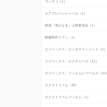
ウッディ（1）
エアプレーンレーベル（1）
映画『杳かなる』上映委員会（1）
映像制作リアン（1）
エイベックス・エンタテインメント（2）
エイベックス・ピクチャーズ（11）
エイベックス・フィルムレーベルズ（43
エクストリーム（36）
エクストリームフィルム（1）