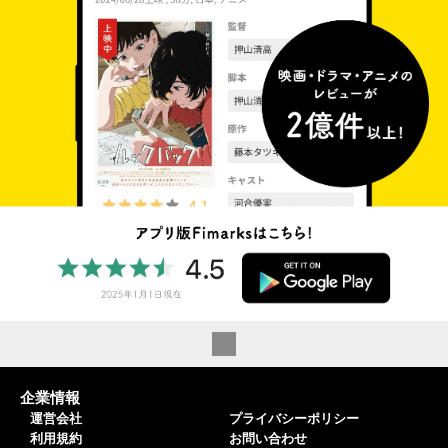
企業情報
運営会社
プライバシーポリシー
利用規約
お問い合わせ