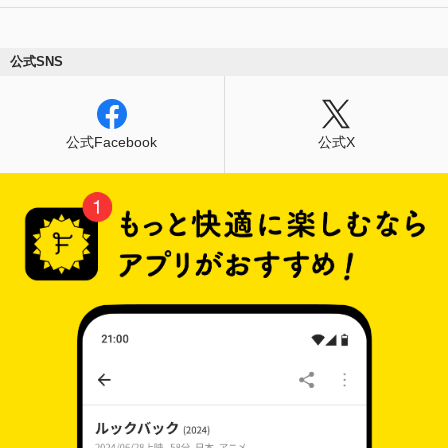
公式SNS
公式Facebook
公式X