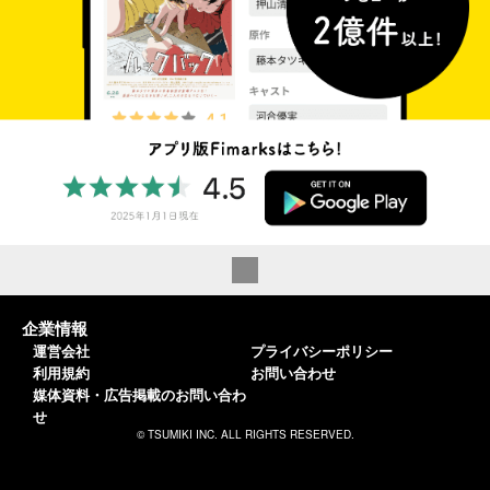
企業情報
運営会社
プライバシーポリシー
利用規約
お問い合わせ
媒体資料・広告掲載のお問い合わ
せ
© TSUMIKI INC. ALL RIGHTS RESERVED.