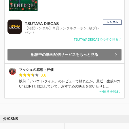
レンタル
TSUTAYA DISCAS
【宅配レンタル】単品レンタルクーポン1枚プレ
ゼント
TSUTAYA DISCASで今すぐ見る
配信中の動画配信サービスをもっと見る
マッシュの感想・評価
3.6
以前「アバウト•タイム」のレビューで触れたが、最近、生成AIの
ChatGPTと対話していて、おすすめの映画を聞いたりし…
>>続きを読む
公式SNS