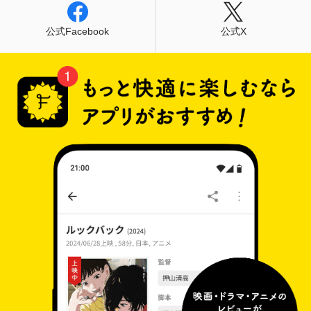
公式Facebook
公式X