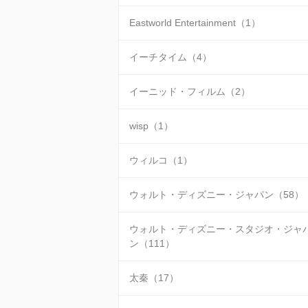
Eastworld Entertainment（1）
イーチタイム（4）
イーニッド・フィルム（2）
wisp（1）
ウィルコ（1）
ウォルト・ディズニー・ジャパン（58）
ウォルト・ディズニー・スタジオ・ジャ
ン（111）
太秦（17）