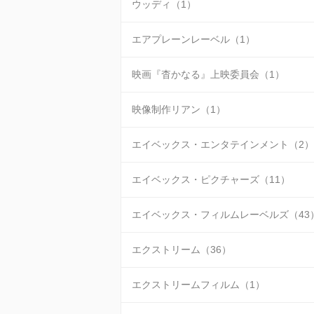
ウッディ（1）
エアプレーンレーベル（1）
映画『杳かなる』上映委員会（1）
映像制作リアン（1）
エイベックス・エンタテインメント（2）
エイベックス・ピクチャーズ（11）
エイベックス・フィルムレーベルズ（43
エクストリーム（36）
エクストリームフィルム（1）