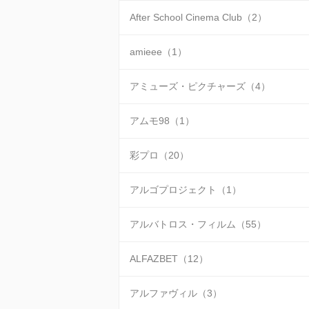
After School Cinema Club（2）
amieee（1）
アミューズ・ピクチャーズ（4）
アムモ98（1）
彩プロ（20）
アルゴプロジェクト（1）
アルバトロス・フィルム（55）
ALFAZBET（12）
アルファヴィル（3）