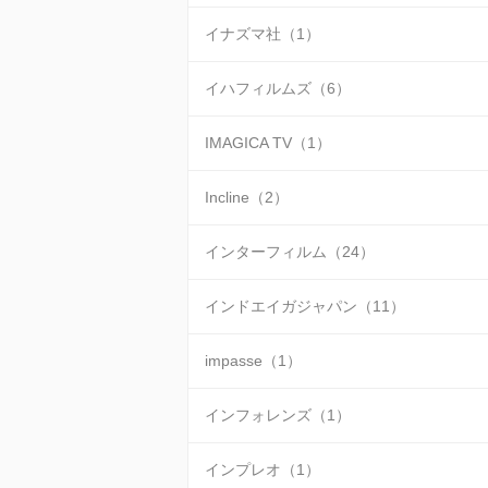
イナズマ社（1）
イハフィルムズ（6）
IMAGICA TV（1）
Incline（2）
インターフィルム（24）
インドエイガジャパン（11）
impasse（1）
インフォレンズ（1）
インプレオ（1）