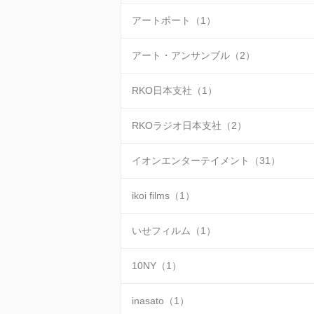
アートポート（1）
アート・アンサンブル（2）
RKO日本支社（1）
RKOラジオ日本支社（2）
イオンエンターテイメント（31）
ikoi films（1）
いせフィルム（1）
10NY（1）
inasato（1）