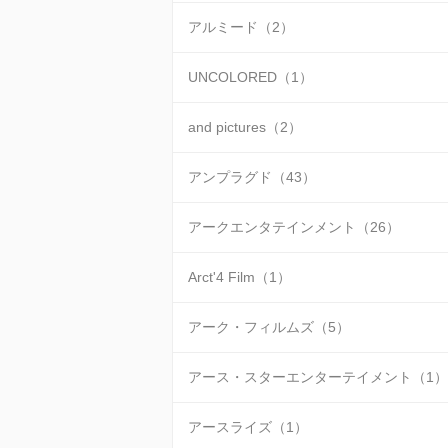
アルミード（2）
UNCOLORED（1）
and pictures（2）
アンプラグド（43）
アークエンタテインメント（26）
Arct'4 Film（1）
アーク・フィルムズ（5）
アース・スターエンターテイメント（1）
アースライズ（1）