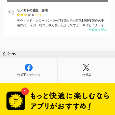
ヒノモトの感想・評価
3.1
デヴィッド・クローネンバーグ監督の学生時代1969年製作の中
編作品。 今月、特集上映もあったようですが、今作と「クライ…
>>続きを読む
公式SNS
公式Facebook
公式X