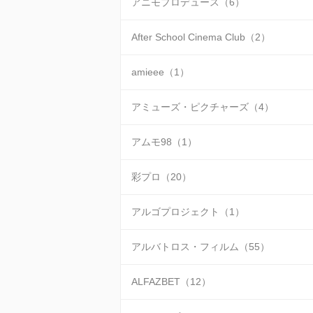
アニモプロデュース（6）
After School Cinema Club（2）
amieee（1）
アミューズ・ピクチャーズ（4）
アムモ98（1）
彩プロ（20）
アルゴプロジェクト（1）
アルバトロス・フィルム（55）
ALFAZBET（12）