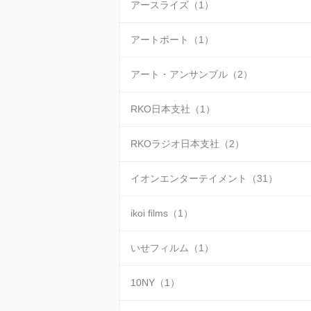
アースライズ（1）
アートポート（1）
アート・アンサンブル（2）
RKO日本支社（1）
RKOラジオ日本支社（2）
イオンエンターテイメント（31）
ikoi films（1）
いせフィルム（1）
10NY（1）