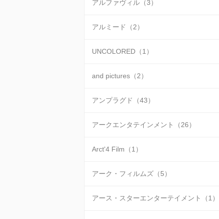
アルファヴィル（3）
アルミード（2）
UNCOLORED（1）
and pictures（2）
アンプラグド（43）
アークエンタテインメント（26）
Arct'4 Film（1）
アーク・フィルムズ（5）
アース・スターエンターテイメント（1）