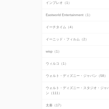
インプレオ（1）
Eastworld Entertainment（1）
イーチタイム（4）
イーニッド・フィルム（2）
wisp（1）
ウィルコ（1）
ウォルト・ディズニー・ジャパン（58）
ウォルト・ディズニー・スタジオ・ジャ
ン（111）
太秦（17）