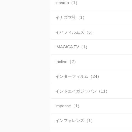
inasato（1）
イナズマ社（1）
イハフィルムズ（6）
IMAGICA TV（1）
Incline（2）
インターフィルム（24）
インドエイガジャパン（11）
impasse（1）
インフォレンズ（1）