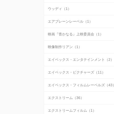
ウッディ（1）
エアプレーンレーベル（1）
映画『杳かなる』上映委員会（1）
映像制作リアン（1）
エイベックス・エンタテインメント（2）
エイベックス・ピクチャーズ（11）
エイベックス・フィルムレーベルズ（43
エクストリーム（36）
エクストリームフィルム（1）