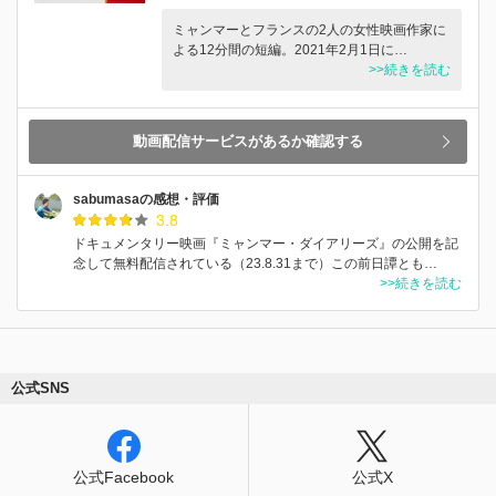
ミャンマーとフランスの2人の女性映画作家に
よる12分間の短編。2021年2月1日に…
>>続きを読む
動画配信サービスがあるか確認する
sabumasaの感想・評価
3.8
ドキュメンタリー映画『ミャンマー・ダイアリーズ』の公開を記
念して無料配信されている（23.8.31まで）この前日譚とも…
>>続きを読む
公式SNS
公式Facebook
公式X