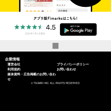
企業情報
運営会社
プライバシーポリシー
利用規約
お問い合わせ
媒体資料・広告掲載のお問い合わ
せ
© TSUMIKI INC. ALL RIGHTS RESERVED.