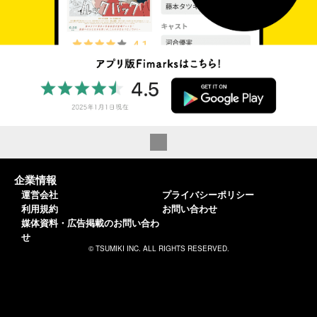
企業情報
運営会社
プライバシーポリシー
利用規約
お問い合わせ
媒体資料・広告掲載のお問い合わ
せ
© TSUMIKI INC. ALL RIGHTS RESERVED.