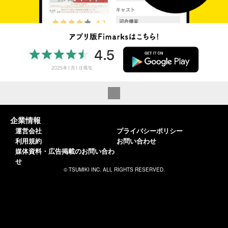
企業情報
運営会社
プライバシーポリシー
利用規約
お問い合わせ
媒体資料・広告掲載のお問い合わ
せ
© TSUMIKI INC. ALL RIGHTS RESERVED.