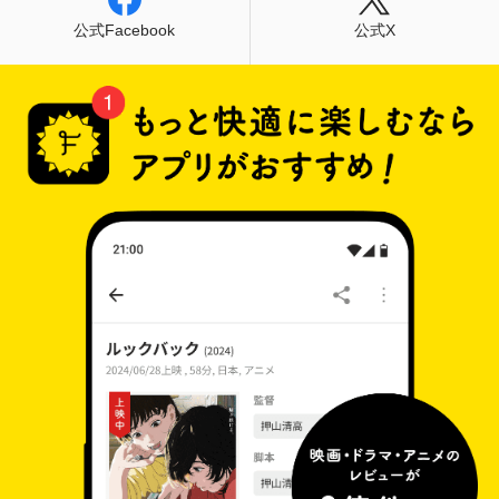
公式Facebook
公式X