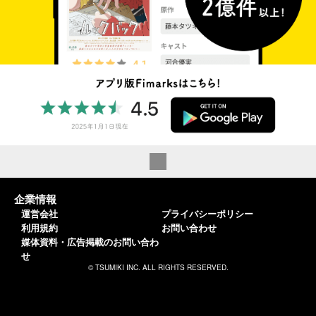
企業情報
運営会社
プライバシーポリシー
利用規約
お問い合わせ
媒体資料・広告掲載のお問い合わ
せ
© TSUMIKI INC. ALL RIGHTS RESERVED.