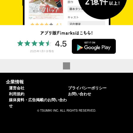
企業情報
運営会社
プライバシーポリシー
利用規約
お問い合わせ
媒体資料・広告掲載のお問い合わ
せ
© TSUMIKI INC. ALL RIGHTS RESERVED.