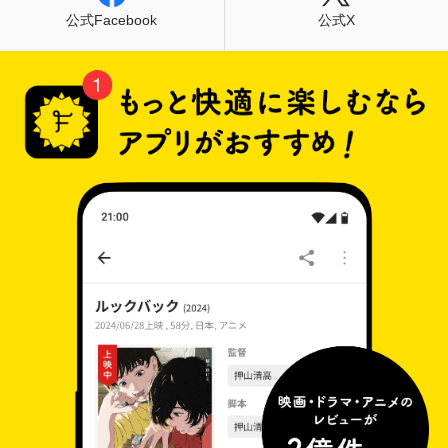
公式Facebook
公式X