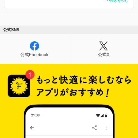
>>続きを読む
公式SNS
公式Facebook
公式X