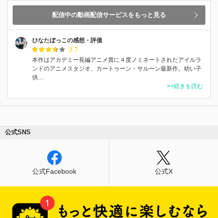
配信中の動画配信サービスをもっと見る
ひなたぼっこの感想・評価
3.7
本作はアカデミー長編アニメ賞に４度ノミネートされたアイルラ
ンドのアニメスタジオ、カートゥーン・サルーン最新作。幼い子
供…
>>続きを読む
公式SNS
公式Facebook
公式X