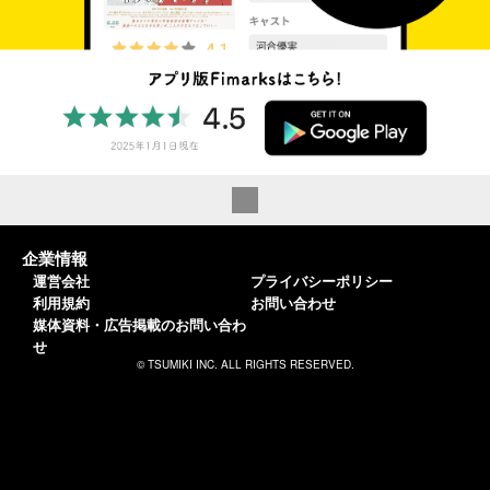
企業情報
運営会社
プライバシーポリシー
利用規約
お問い合わせ
媒体資料・広告掲載のお問い合わ
せ
© TSUMIKI INC. ALL RIGHTS RESERVED.