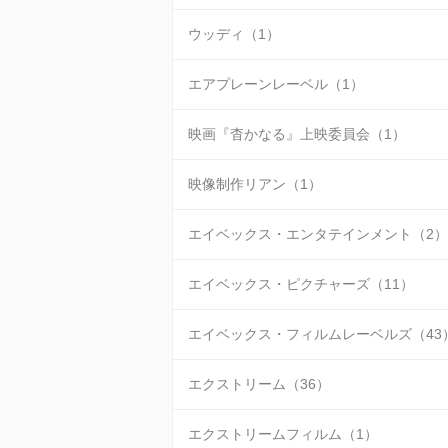
ウッディ（1）
エアプレーンレーベル（1）
映画『杳かなる』上映委員会（1）
映像制作リアン（1）
エイベックス・エンタテインメント（2）
エイベックス・ピクチャーズ（11）
エイベックス・フィルムレーベルズ（43
エクストリーム（36）
エクストリームフィルム（1）