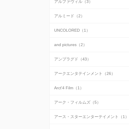
アルファヴィル（3）
アルミード（2）
UNCOLORED（1）
and pictures（2）
アンプラグド（43）
アークエンタテインメント（26）
Arct'4 Film（1）
アーク・フィルムズ（5）
アース・スターエンターテイメント（1）