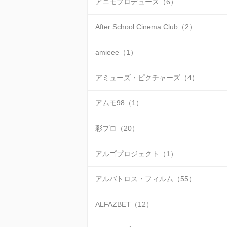
アニモプロデュース（6）
After School Cinema Club（2）
amieee（1）
アミューズ・ピクチャーズ（4）
アムモ98（1）
彩プロ（20）
アルゴプロジェクト（1）
アルバトロス・フィルム（55）
ALFAZBET（12）