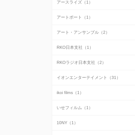
アースライズ（1）
アートポート（1）
アート・アンサンブル（2）
RKO日本支社（1）
RKOラジオ日本支社（2）
イオンエンターテイメント（31）
ikoi films（1）
いせフィルム（1）
10NY（1）