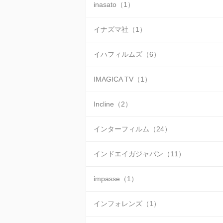
inasato（1）
イナズマ社（1）
イハフィルムズ（6）
IMAGICA TV（1）
Incline（2）
インターフィルム（24）
インドエイガジャパン（11）
impasse（1）
インフォレンズ（1）