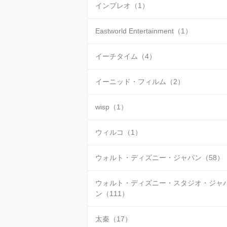
インプレオ（1）
Eastworld Entertainment（1）
イーチタイム（4）
イーニッド・フィルム（2）
wisp（1）
ウィルコ（1）
ウォルト・ディズニー・ジャパン（58）
ウォルト・ディズニー・スタジオ・ジャ
ン（111）
太秦（17）