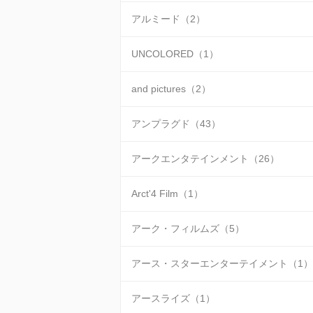
アルミード（2）
UNCOLORED（1）
and pictures（2）
アンプラグド（43）
アークエンタテインメント（26）
Arct'4 Film（1）
アーク・フィルムズ（5）
アース・スターエンターテイメント（1）
アースライズ（1）