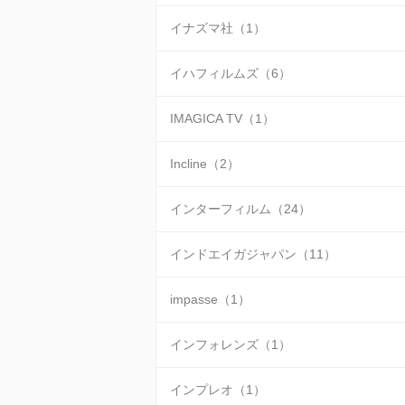
イナズマ社（1）
イハフィルムズ（6）
IMAGICA TV（1）
Incline（2）
インターフィルム（24）
インドエイガジャパン（11）
impasse（1）
インフォレンズ（1）
インプレオ（1）