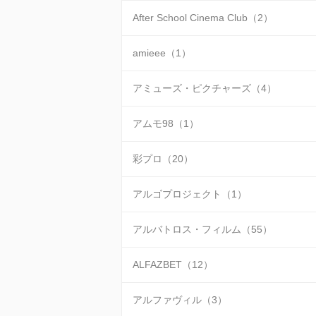
After School Cinema Club（2）
amieee（1）
アミューズ・ピクチャーズ（4）
アムモ98（1）
彩プロ（20）
アルゴプロジェクト（1）
アルバトロス・フィルム（55）
ALFAZBET（12）
アルファヴィル（3）