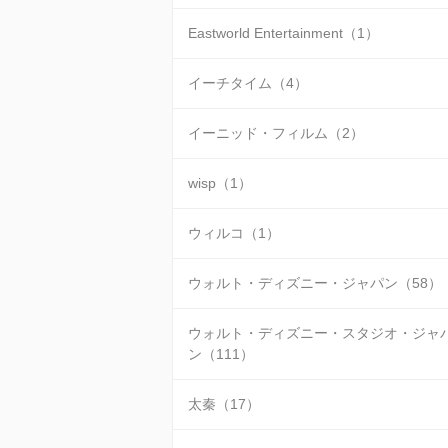
Eastworld Entertainment（1）
イーチタイム（4）
イーニッド・フィルム（2）
wisp（1）
ウィルコ（1）
ウォルト・ディズニー・ジャパン（58）
ウォルト・ディズニー・スタジオ・ジャ
ン（111）
太秦（17）