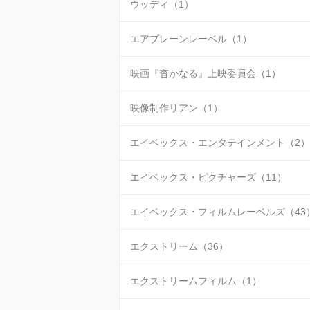
ウッディ（1）
エアプレーンレーベル（1）
映画『杳かなる』上映委員会（1）
映像制作リアン（1）
エイベックス・エンタテインメント（2）
エイベックス・ピクチャーズ（11）
エイベックス・フィルムレーベルズ（43
エクストリーム（36）
エクストリームフィルム（1）