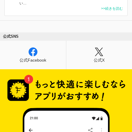
い…
>>続きを読む
公式SNS
公式Facebook
公式X