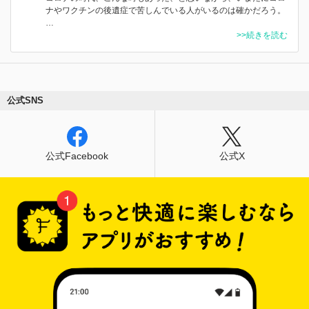
ナやワクチンの後遺症で苦しんでいる人がいるのは確かだろう。
…
>>続きを読む
公式SNS
公式Facebook
公式X