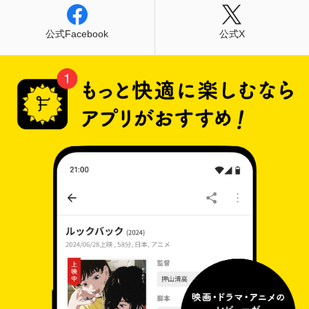
公式Facebook
公式X