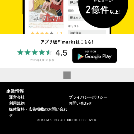
企業情報
運営会社
プライバシーポリシー
利用規約
お問い合わせ
媒体資料・広告掲載のお問い合わ
せ
© TSUMIKI INC. ALL RIGHTS RESERVED.