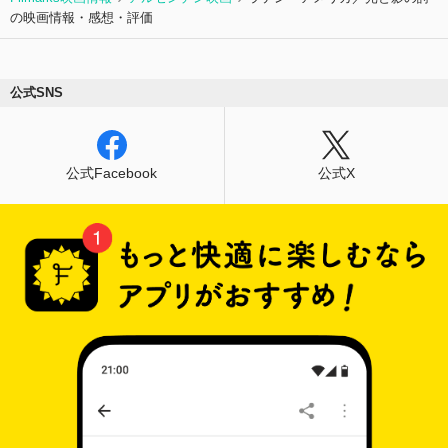
の映画情報・感想・評価
公式SNS
公式Facebook
公式X