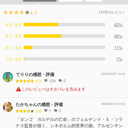
4.0
132件のレビュー
4.1 - 5.0
42%
3.1 - 4.0
46%
2.1 - 3.0
11%
1.0 - 2.0
1%
てりりの感想・評価
2025/09/07 14:43
124
0
5.0
このレビューはネタバレを含みます
たかちゃんの感想・評価
2025/08/12 10:01
1
0
3.8
「タンゴ ガルデルの亡命」のフェルナンド・Ｅ・ソラ
ナス監督が描く、シネポエム的世界の旅。アルゼンチン