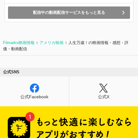
配信中の動画配信サービスをもっと見る
Filmarks映画情報
アメリカ映画
人生万歳！の映画情報・感想・評
価・動画配信
公式SNS
公式Facebook
公式X