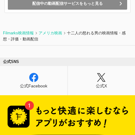
配信中の動画配信サービスをもっと見る
Filmarks映画情報
アメリカ映画
十二人の怒れる男の映画情報・感
想・評価・動画配信
公式SNS
公式Facebook
公式X