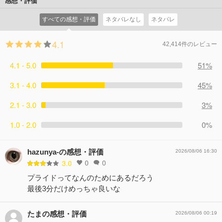
感想・評価
すべての感想・評価
ネタバレなし
ネタバレ
4.1
42,414件のレビュー
4.1 - 5.0
51%
3.1 - 4.0
45%
2.1 - 3.0
3%
1.0 - 2.0
0%
hazunya-の感想・評価
2026/08/06 16:30
0
0
3.0
プライドってなんのためにあるだろう
最後3分だけめっちゃ良いな
たまの感想・評価
2026/08/06 00:19